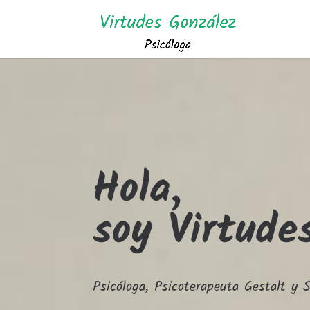
Hola,
soy Virtude
Psicóloga, Psicoterapeuta Gestalt y 